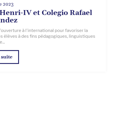
e 2023
Henri-IV et Colegio Rafael
ndez
'ouverture à l'international pour favoriser la
s élèves à des fins pédagogiques, linguistiques
...
 suite