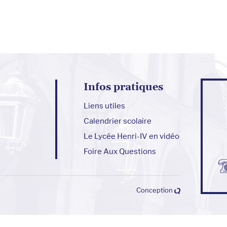
Infos pratiques
Liens utiles
Calendrier scolaire
Le Lycée Henri-IV en vidéo
Foire Aux Questions
Conception