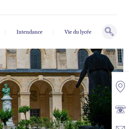
Intendance
Vie du lycée