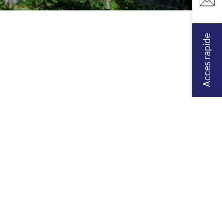
Acces rapide