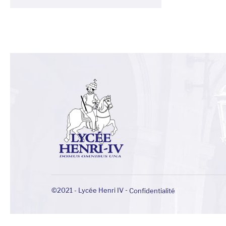
-
©2021 - Lycée Henri IV
Confidentialité