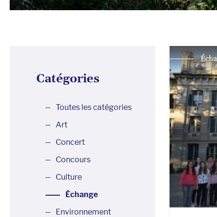
Écha
Catégories
Toutes les catégories
Art
Concert
Concours
Culture
Échange
Environnement