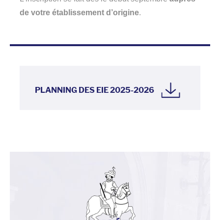
de votre établissement d’origine
.
PLANNING DES EIE 2025-2026