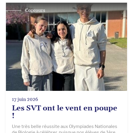
Concours
17 juin 2026
Les SVT ont le vent en poupe
!
Une très belle réussite aux Olympiades Nationales
de Biologie à célébrer, puisque nos élèves de 1ère