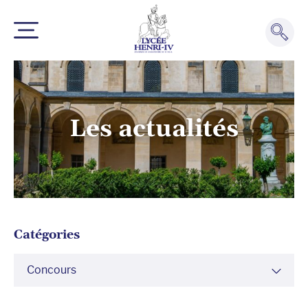
Les actualités
Catégories
Concours