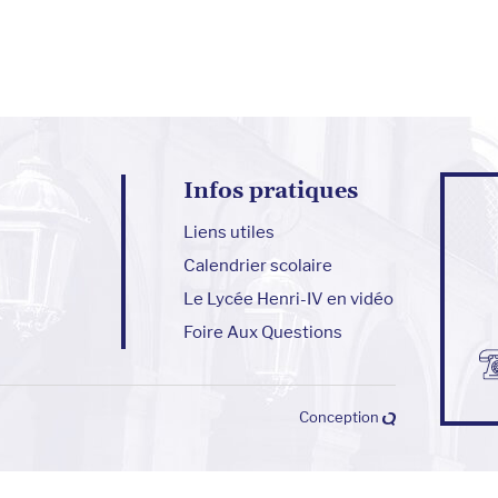
Infos pratiques
Liens utiles
Calendrier scolaire
Le Lycée Henri-IV en vidéo
Foire Aux Questions
Conception