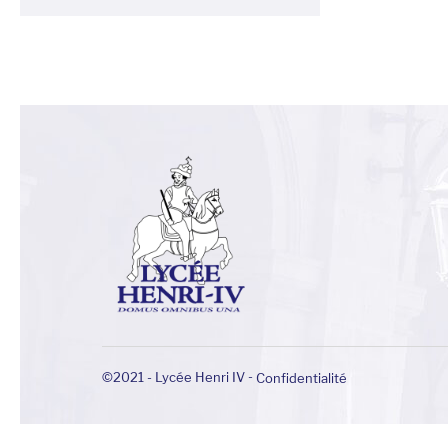
-
©2021 - Lycée Henri IV
Confidentialité