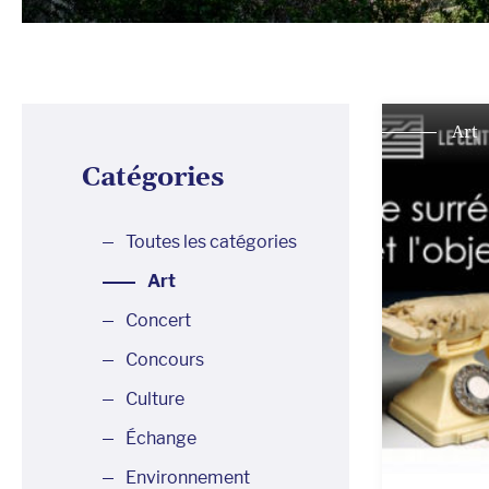
Art
Catégories
Toutes les catégories
Art
Concert
Concours
Culture
Échange
Environnement