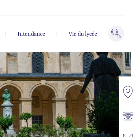
Intendance
Vie du lycée