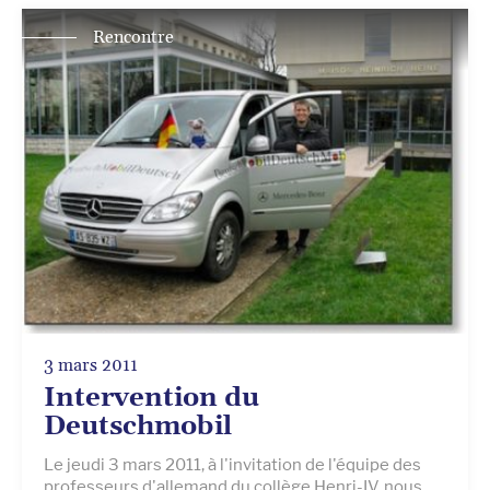
Rencontre
3 mars 2011
Intervention du
Deutschmobil
Le jeudi 3 mars 2011, à l'invitation de l'équipe des
professeurs d'allemand du collège Henri-IV, nous