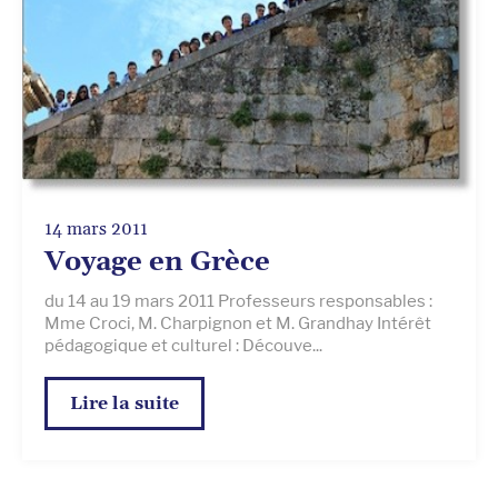
14 mars 2011
Voyage en Grèce
du 14 au 19 mars 2011 Professeurs responsables :
Mme Croci, M. Charpignon et M. Grandhay Intérêt
pédagogique et culturel : Découve...
Lire la suite