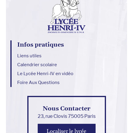
Infos pratiques
Liens utiles
Calendrier scolaire
Le Lycée Henri-IV en vidéo
Foire Aux Questions
Nous Contacter
23, rue Clovis 75005 Paris
Localiser le lycée