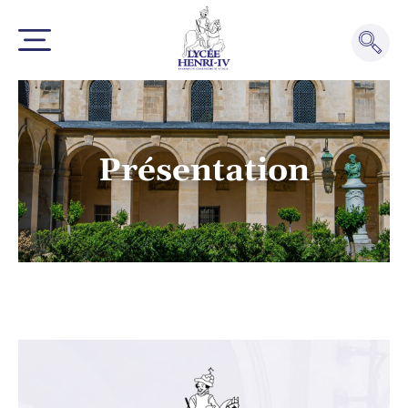
Présentation