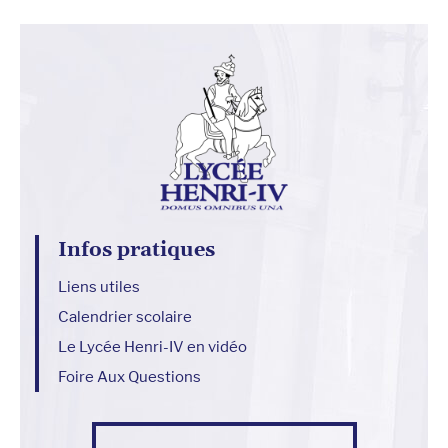
Infos pratiques
Liens utiles
Calendrier scolaire
Le Lycée Henri-IV en vidéo
Foire Aux Questions