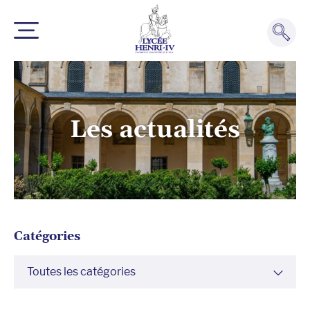
Les actualités
Catégories
Toutes les catégories