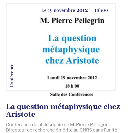
Le
19 novembre
2012
18
h
00
Conférence
La question métaphysique chez
Aristote
Conférence de philosophie de M. Pierre Pellegrin,
Directeur de recherche émérite au CNRS dans l'unité