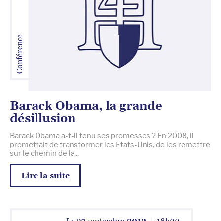
Conférence
Barack Obama, la grande
désillusion
Barack Obama a-t-il tenu ses promesses ? En 2008, il
promettait de transformer les Etats-Unis, de les remettre
sur le chemin de la...
Lire la suite